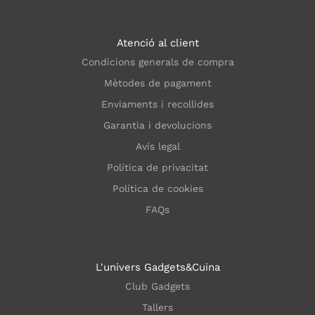
Atenció al client
Condicions generals de compra
Mètodes de pagament
Enviaments i recollides
Garantia i devolucions
Avís legal
Política de privacitat
Política de cookies
FAQs
L'univers Gadgets&Cuina
Club Gadgets
Tallers