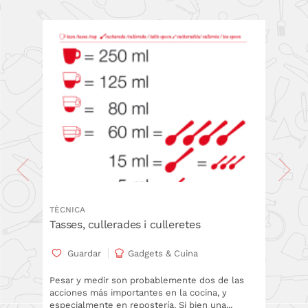
TÈCNICA
Tasses, cullerades i culleretes
Guardar
Gadgets & Cuina
Pesar y medir son probablemente dos de las
acciones más importantes en la cocina, y
especialmente en repostería. Si bien una...