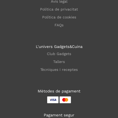
Avís legal
Política de privacitat
Política de cookies
FAQs
L'univers Gadgets&Cuina
Club Gadgets
Tallers
Tècniques i receptes
Mètodes de pagament
Pagament segur