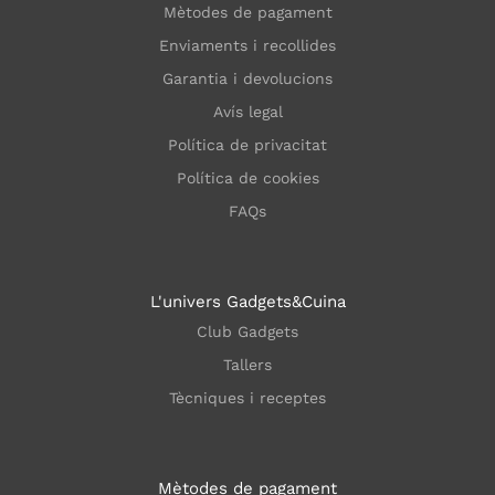
Mètodes de pagament
Enviaments i recollides
Garantia i devolucions
Avís legal
Política de privacitat
Política de cookies
FAQs
L'univers Gadgets&Cuina
Club Gadgets
Tallers
Tècniques i receptes
Mètodes de pagament