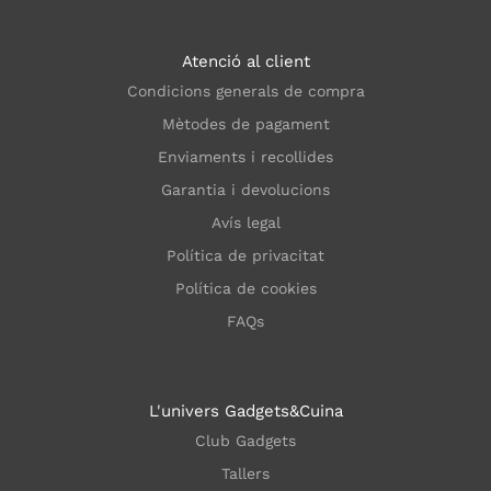
Atenció al client
Condicions generals de compra
Mètodes de pagament
Enviaments i recollides
Garantia i devolucions
Avís legal
Política de privacitat
Política de cookies
FAQs
L'univers Gadgets&Cuina
Club Gadgets
Tallers