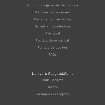
Condicions generals de compra
Mètodes de pagament
Enviaments i recollides
Garantia i devolucions
Avís legal
Política de privacitat
Política de cookies
FAQs
L'univers Gadgets&Cuina
Club Gadgets
Tallers
Tècniques i receptes