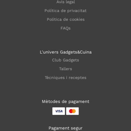
Avís legal
Política de privacitat
Política de cookies
FAQs
L'univers Gadgets&Cuina
Club Gadgets
Tallers
Tècniques i receptes
Mètodes de pagament
Pagament segur