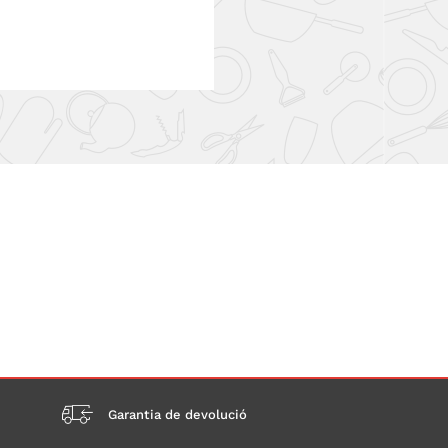
Garantia de devolució