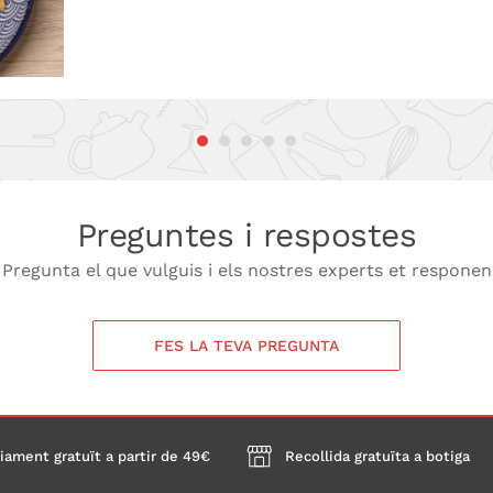
Preguntes i respostes
Pregunta el que vulguis i els nostres experts et responen
FES LA TEVA PREGUNTA
iament gratuït a partir de 49€
Recollida gratuïta a botiga