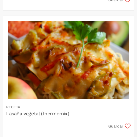
RECETA
Lasaña vegetal (thermomix)
Guardar