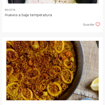
RECETA
Huevos a baja temperatura
Guardar