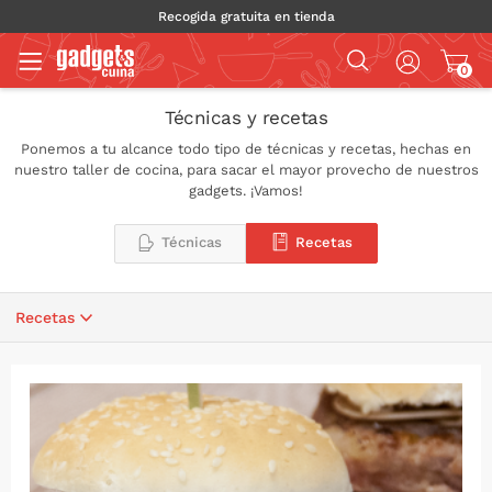
Recogida gratuita en tienda
0
Técnicas y recetas
Ponemos a tu alcance todo tipo de técnicas y recetas, hechas en
nuestro taller de cocina, para sacar el mayor provecho de nuestros
gadgets. ¡Vamos!
Técnicas
Recetas
Recetas