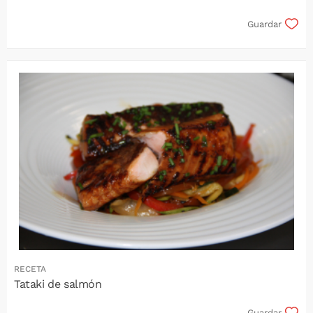
Guardar
RECETA
Tataki de salmón
Guardar