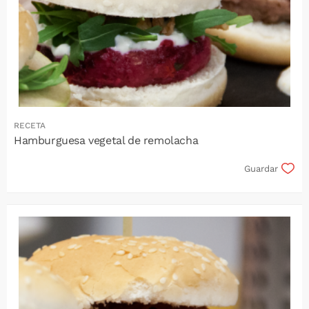
RECETA
Hamburguesa vegetal de remolacha
Guardar