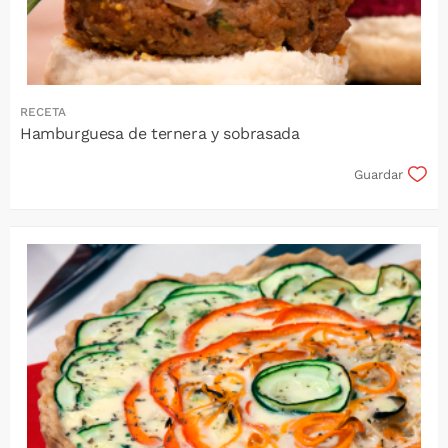
RECETA
Hamburguesa de ternera y sobrasada
Guardar