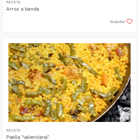
RECETA
Arroz a banda
Guardar
RECETA
Paella "valenciana"