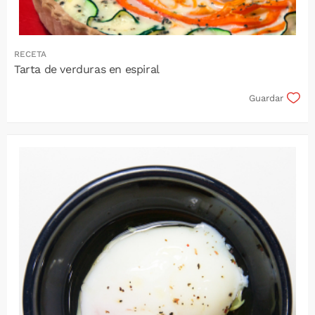
RECETA
Tarta de verduras en espiral
Guardar