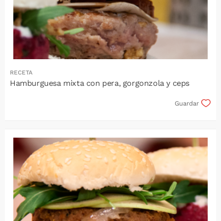
RECETA
Hamburguesa mixta con pera, gorgonzola y ceps
Guardar