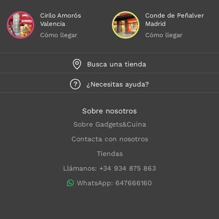
Cirilo Amorós
Conde de Peñalver
Valencia
Madrid
Cómo llegar
Cómo llegar
Busca una tienda
¿Necesitas ayuda?
Sobre nosotros
Sobre Gadgets&Cuina
Contacta con nosotros
Tiendas
Llámanos: +34 934 875 863
WhatsApp: 647666160