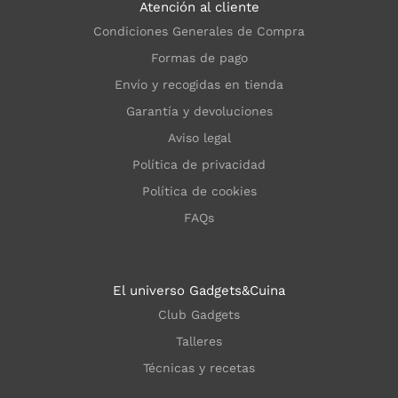
Atención al cliente
Condiciones Generales de Compra
Formas de pago
Envío y recogidas en tienda
Garantía y devoluciones
Aviso legal
Política de privacidad
Política de cookies
FAQs
El universo Gadgets&Cuina
Club Gadgets
Talleres
Técnicas y recetas