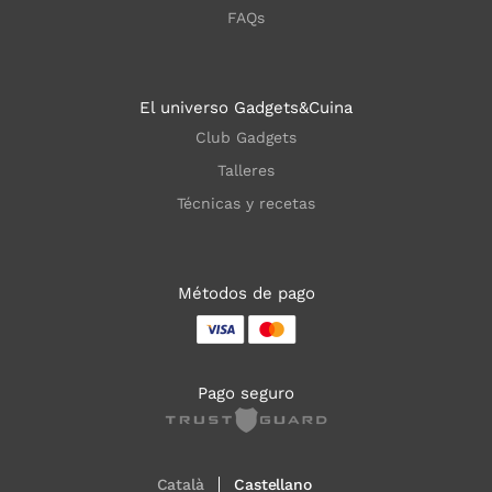
FAQs
El universo Gadgets&Cuina
Club Gadgets
Talleres
Técnicas y recetas
Métodos de pago
Pago seguro
Català
Castellano