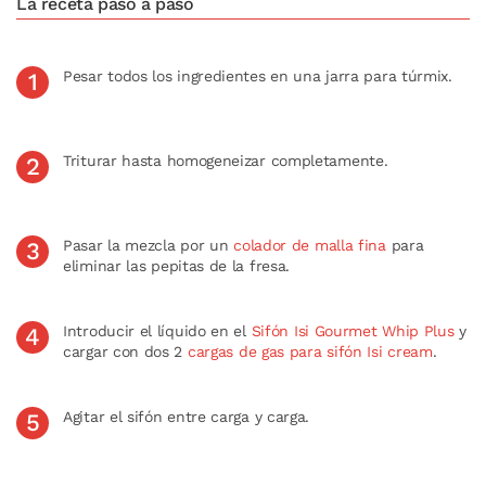
La receta paso a paso
Pesar todos los ingredientes en una jarra para túrmix.
Triturar hasta homogeneizar completamente.
Pasar la mezcla por un
colador de malla fina
para
eliminar las pepitas de la fresa.
Introducir el líquido en el
Sifón Isi Gourmet Whip Plus
y
cargar con dos 2
cargas de gas para sifón Isi cream
.
Agitar el sifón entre carga y carga.