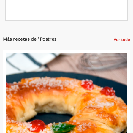
Más recetas de "Postres"
Ver todo