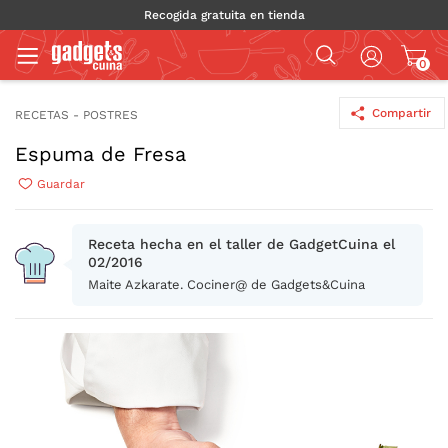
Recogida gratuita en tienda
0
Compartir
RECETAS - POSTRES
Espuma de Fresa
Guardar
Receta hecha en el taller de GadgetCuina el
02/2016
Maite Azkarate. Cociner@ de Gadgets&Cuina