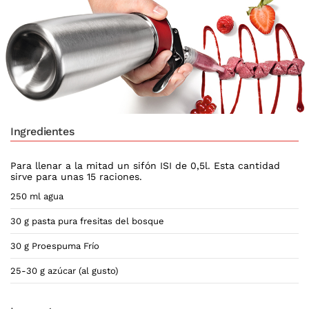
Ingredientes
Para llenar a la mitad un sifón ISI de 0,5l. Esta cantidad
sirve para unas 15 raciones.
250 ml agua
30 g pasta pura fresitas del bosque
30 g Proespuma Frío
25-30 g azúcar (al gusto)