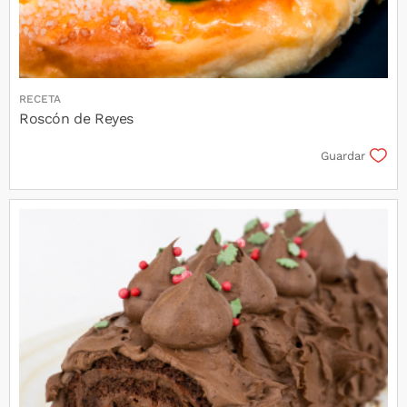
RECETA
Roscón de Reyes
Guardar