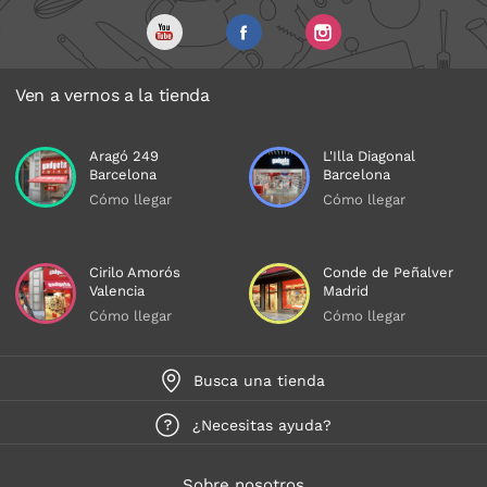
Ven a vernos a la tienda
Aragó 249
L'Illa Diagonal
Barcelona
Barcelona
Cómo llegar
Cómo llegar
Cirilo Amorós
Conde de Peñalver
Valencia
Madrid
Cómo llegar
Cómo llegar
Busca una tienda
¿Necesitas ayuda?
Sobre nosotros