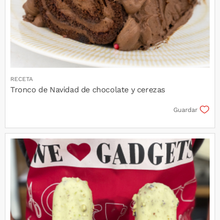
RECETA
Tronco de Navidad de chocolate y cerezas
Guardar