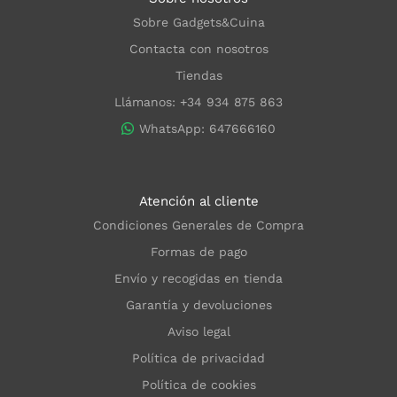
Sobre Gadgets&Cuina
Contacta con nosotros
Tiendas
Llámanos: +34 934 875 863
WhatsApp: 647666160
Atención al cliente
Condiciones Generales de Compra
Formas de pago
Envío y recogidas en tienda
Garantía y devoluciones
Aviso legal
Política de privacidad
Política de cookies