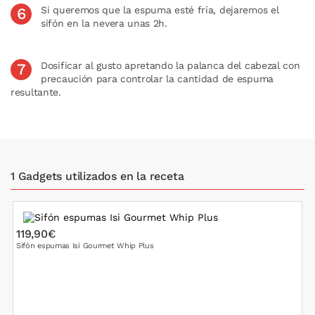
Si queremos que la espuma esté fría, dejaremos el
sifón en la nevera unas 2h.
Dosificar al gusto apretando la palanca del cabezal con
precaución para controlar la cantidad de espuma
resultante.
1 Gadgets utilizados en la receta
119,90€
Sifón espumas Isi Gourmet Whip Plus