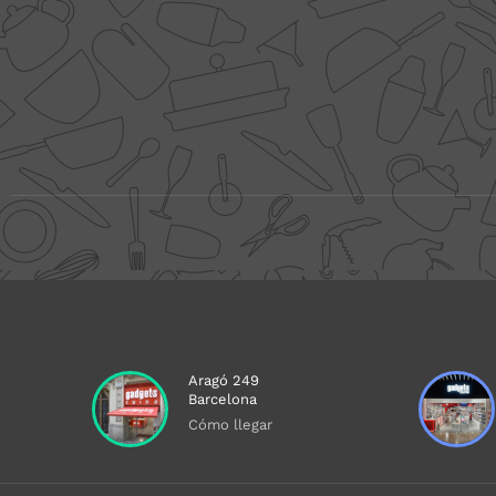
Aragó 249
Barcelona
Cómo llegar