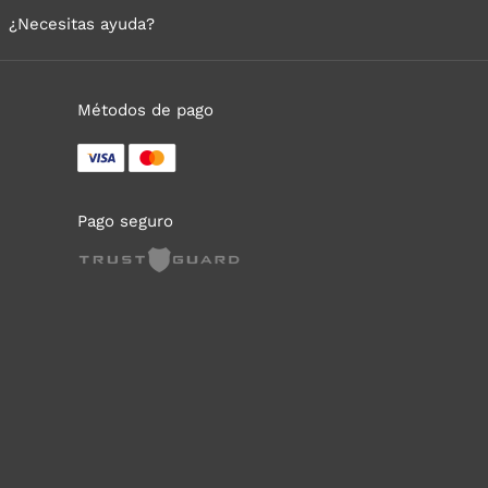
¿Necesitas ayuda?
Métodos de pago
Pago seguro