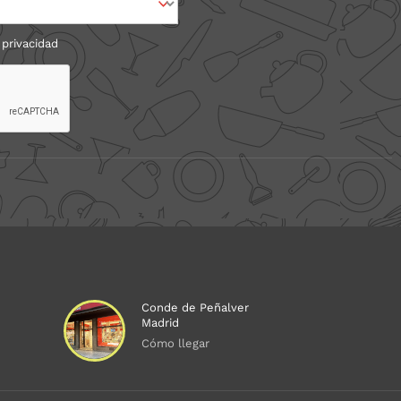
 privacidad
Conde de Peñalver
Madrid
Cómo llegar