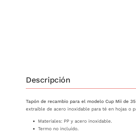
Descripción
Tapón de recambio para el modelo Cup Mii de 35
extraíble de acero inoxidable para té en hojas o p
Materiales: PP y acero inoxidable.
Termo no incluído.