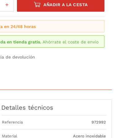
AÑADIR A LA CESTA
a en 24/48 horas
da en tienda gratis.
Ahórrate el coste de envío
ía de devolución
Detalles técnicos
Referencia
972992
Material
Acero inoxidable