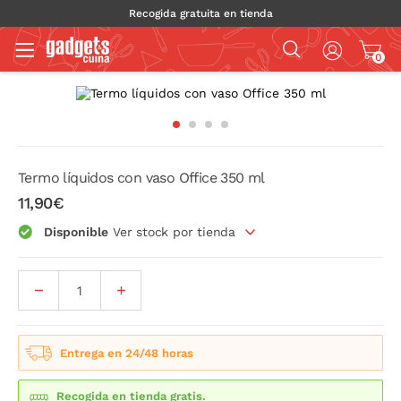
Recogida gratuita en tienda
0
Termo líquidos con vaso Office 350 ml
11,90€
Disponible
Ver stock por tienda
Entrega en 24/48 horas
Recogida en tienda gratis.