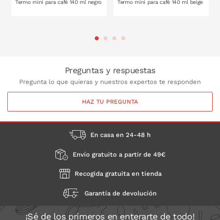
Termo mini para café 140 ml negro
Termo mini para café 140 ml beige
PONLO EN LA CESTA
PONLO EN LA CESTA
Preguntas y respuestas
Pregunta lo que quieras y nuestros expertos te responden
HAZ TU PREGUNTA
En casa en 24-48 h
Envío gratuito a partir de 49€
Recogida gratuita en tienda
Garantía de devolución
¡Sé de los primeros en enterarte de todo!