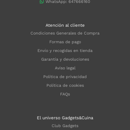
WhatsApp: 647666160
Atención al cliente
Condiciones Generales de Compra
Formas de pago
Envío y recogidas en tienda
Garantía y devoluciones
Aviso legal
Política de privacidad
Política de cookies
FAQs
El universo Gadgets&Cuina
Club Gadgets