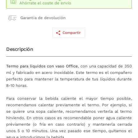
Ahórrate el coste de envío
Garantía de devolución
Compartir
Descripción
Termo para líquidos con vaso Office
, con una capacidad de 350
ml y fabricado en acero inoxidable. Este termo es el compañero
perfecto para mantener la temperatura de tus líquidos durante
8-10 horas.
Para conservar la bebida caliente el mayor tiempo posible,
recomendamos calentar previamente el termo. Por ejemplo, si
se quiere una sopa caliente, recomendamos verterla al termo
hirviendo. En otros casos es recomendable poner agua caliente
préviamente (o fría en caso contrario) y mantenerla cerrada
unos 5 o 10 minutos. Una vez pasado ese tiempo, quitamos el
agua e introducimos la bebida.