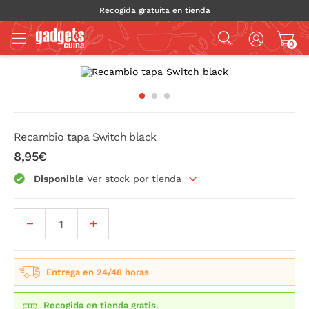
Recogida gratuita en tienda
0
Recambio tapa Switch black
8,95€
Disponible
Ver stock por tienda
Entrega en 24/48 horas
Recogida en tienda gratis.