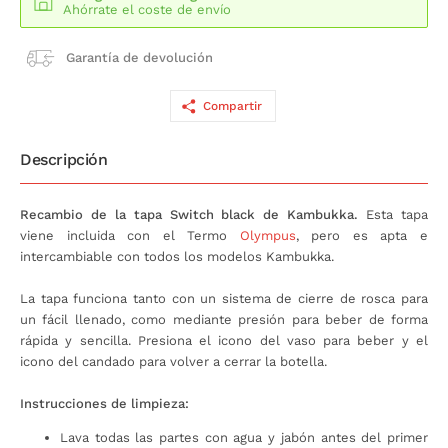
Ahórrate el coste de envío
Garantía de devolución
Compartir
Descripción
Recambio de la tapa Switch black de Kambukka.
Esta tapa
viene incluida con el Termo
Olympus
, pero es apta e
intercambiable con todos los modelos Kambukka.
La tapa funciona tanto con un sistema de cierre de rosca para
un fácil llenado, como mediante presión para beber de forma
rápida y sencilla. Presiona el icono del vaso para beber y el
icono del candado para volver a cerrar la botella.
Instrucciones de limpieza:
Lava todas las partes con agua y jabón antes del primer