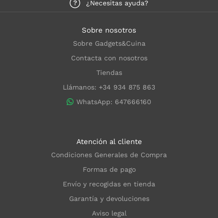
¿Necesitas ayuda?
Sobre nosotros
Sobre Gadgets&Cuina
Contacta con nosotros
Tiendas
Llámanos: +34 934 875 863
WhatsApp: 647666160
Atención al cliente
Condiciones Generales de Compra
Formas de pago
Envío y recogidas en tienda
Garantía y devoluciones
Aviso legal