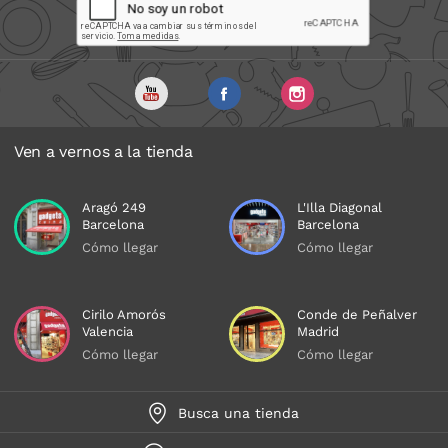
Ven a vernos a la tienda
Aragó 249
L'Illa Diagonal
Barcelona
Barcelona
Cómo llegar
Cómo llegar
Cirilo Amorós
Conde de Peñalver
Valencia
Madrid
Cómo llegar
Cómo llegar
Busca una tienda