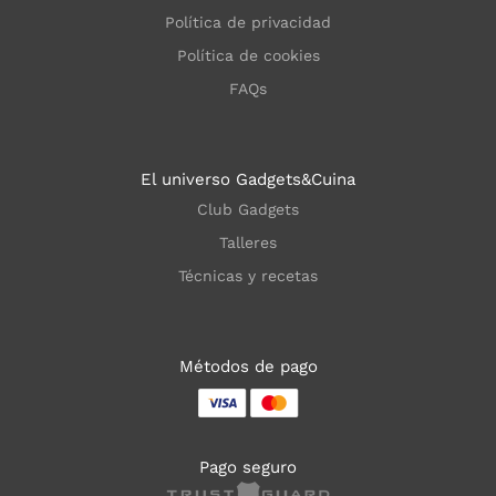
Política de privacidad
Política de cookies
FAQs
El universo Gadgets&Cuina
Club Gadgets
Talleres
Técnicas y recetas
Métodos de pago
Pago seguro