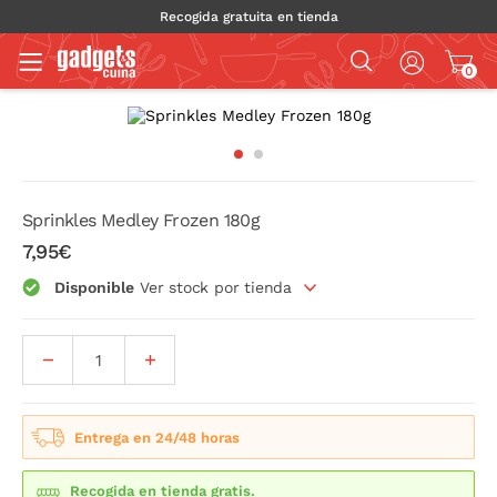
Recogida gratuita en tienda
0
Sprinkles Medley Frozen 180g
7,95€
Disponible
Ver stock por tienda
Entrega en 24/48 horas
Recogida en tienda gratis.