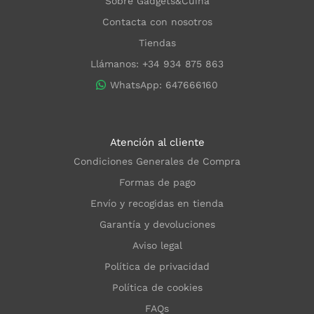
Sobre Gadgets&Cuina
Contacta con nosotros
Tiendas
Llámanos: +34 934 875 863
WhatsApp: 647666160
Atención al cliente
Condiciones Generales de Compra
Formas de pago
Envío y recogidas en tienda
Garantía y devoluciones
Aviso legal
Política de privacidad
Política de cookies
FAQs