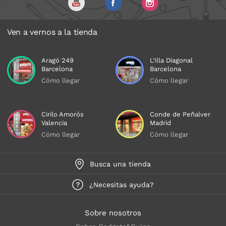
Ven a vernos a la tienda
Aragó 249
L'Illa Diagonal
Barcelona
Barcelona
Cómo llegar
Cómo llegar
Cirilo Amorós
Conde de Peñalver
Valencia
Madrid
Cómo llegar
Cómo llegar
Busca una tienda
¿Necesitas ayuda?
Sobre nosotros