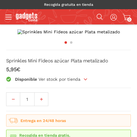
Recogida gratuita en tienda
0
Sprinkles Mini Fideos azúcar Plata metalizado
5,95€
Disponible
Ver stock por tienda
Entrega en 24/48 horas
Recogida en tienda gratis.