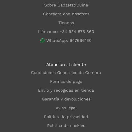
Sobre Gadgets&Cuina
Contacta con nosotros
Tiendas
Llámanos: +34 934 875 863
WhatsApp: 647666160
Atención al cliente
Condiciones Generales de Compra
Formas de pago
Envío y recogidas en tienda
Garantía y devoluciones
Aviso legal
Política de privacidad
Política de cookies