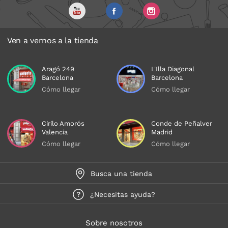
Ven a vernos a la tienda
Aragó 249
L'Illa Diagonal
Barcelona
Barcelona
Cómo llegar
Cómo llegar
Cirilo Amorós
Conde de Peñalver
Valencia
Madrid
Cómo llegar
Cómo llegar
Busca una tienda
¿Necesitas ayuda?
Sobre nosotros