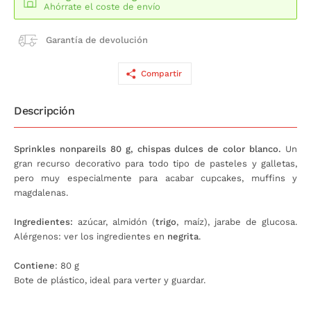
Ahórrate el coste de envío
Garantía de devolución
Compartir
Descripción
Sprinkles nonpareils 80 g, chispas dulces de color blanco.
Un
gran recurso decorativo para todo tipo de pasteles y galletas,
pero muy especialmente para acabar cupcakes, muffins y
magdalenas.
Ingredientes:
azúcar, almidón (
trigo
, maíz), jarabe de glucosa.
Alérgenos: ver los ingredientes en
negrita
.
Contiene
: 80 g
Bote de plástico, ideal para verter y guardar.