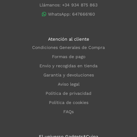
Llámanos: +34 934 875 863
WhatsApp: 647666160
Atención al cliente
Condiciones Generales de Compra
Formas de pago
Envío y recogidas en tienda
Garantía y devoluciones
Aviso legal
Política de privacidad
Política de cookies
FAQs
El universo Gadgets&Cuina