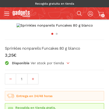
Recogida gratuita en tienda
0
Sprinkles nonpareils Funcakes 80 g blanco
3,25€
Disponible
Ver stock por tienda
Entrega en 24/48 horas
Recogida en tienda gratis.