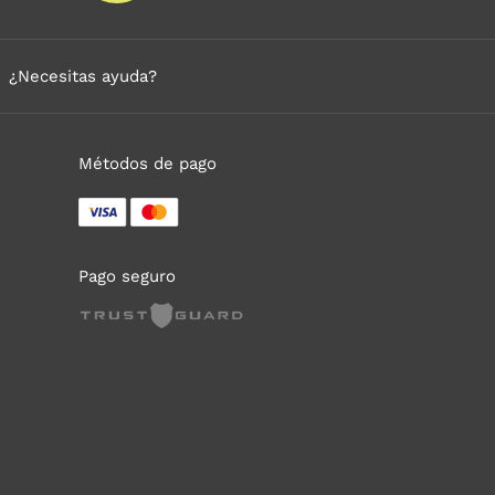
¿Necesitas ayuda?
Métodos de pago
Pago seguro