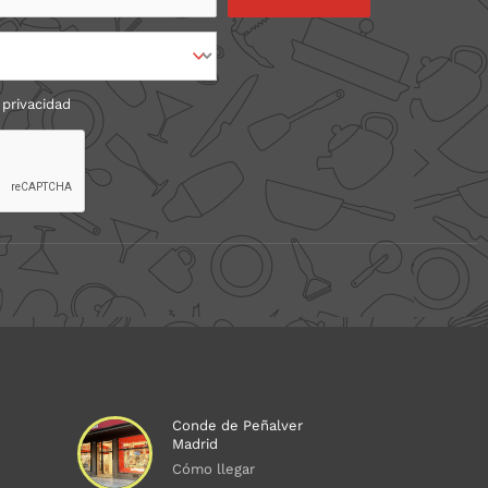
 privacidad
Conde de Peñalver
Madrid
Cómo llegar