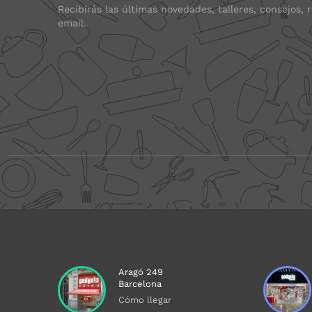
Recibirás las últimas novedades, talleres, consejos, 
email.
Aragó 249
Barcelona
Cómo llegar