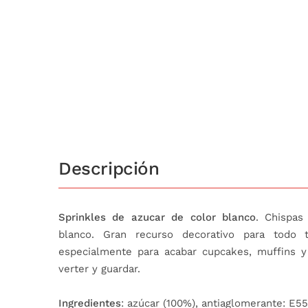
Descripción
Sprinkles de azucar de color blanco
. Chispas
blanco. Gran recurso decorativo para todo 
especialmente para acabar cupcakes, muffins y 
verter y guardar.
Ingredientes
: azúcar (100%), antiaglomerante: E55