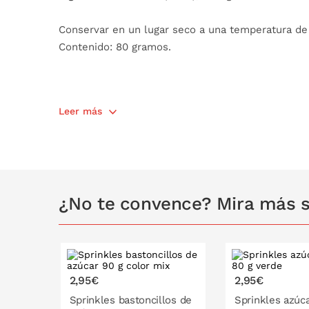
Conservar en un lugar seco a una temperatura de 
Contenido: 80 gramos.
Leer más
¿No te convence? Mira más s
2,95€
2,95€
Sprinkles bastoncillos de
Sprinkles azúca