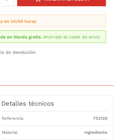
a en 24/48 horas
da en tienda gratis.
Ahórrate el coste de envío
ía de devolución
Detalles técnicos
Referencia
F52120
Material
Ingrediente