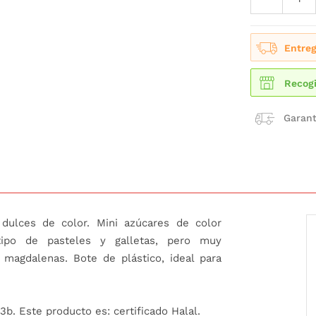
Entreg
Recogi
Garant
 dulces de color. Mini azúcares de color
tipo de pasteles y galletas, pero muy
magdalenas. Bote de plástico, ideal para
3b. Este producto es: certificado Halal.