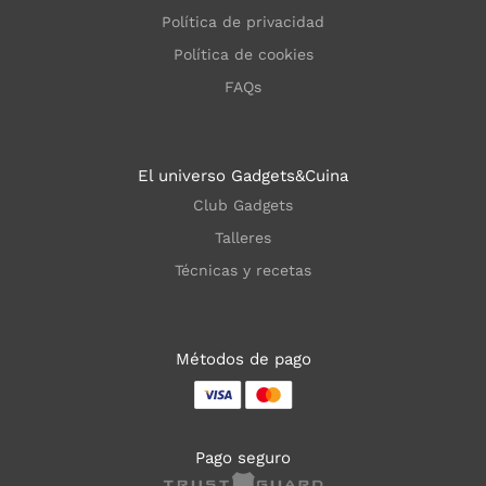
Política de privacidad
Política de cookies
FAQs
El universo Gadgets&Cuina
Club Gadgets
Talleres
Técnicas y recetas
Métodos de pago
Pago seguro