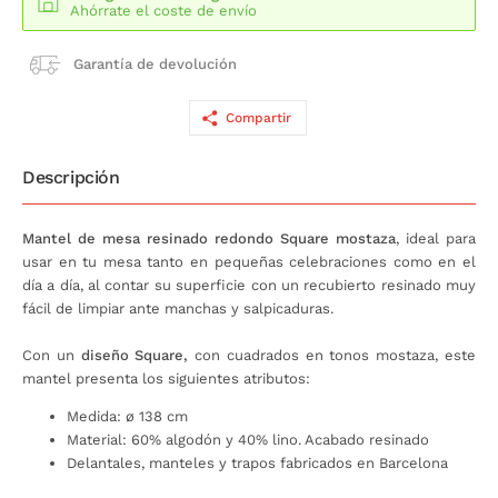
Ahórrate el coste de envío
Garantía de devolución
Compartir
Descripción
Mantel de mesa resinado redondo Square mostaza
, ideal para
usar en tu mesa tanto en pequeñas celebraciones como en el
día a día, al contar su superficie con un recubierto resinado muy
fácil de limpiar ante manchas y salpicaduras.
Con un
diseño Square,
con cuadrados en tonos mostaza, este
mantel presenta los siguientes atributos:
Medida: ø 138 cm
Material: 60% algodón y 40% lino. Acabado resinado
Delantales, manteles y trapos fabricados en Barcelona