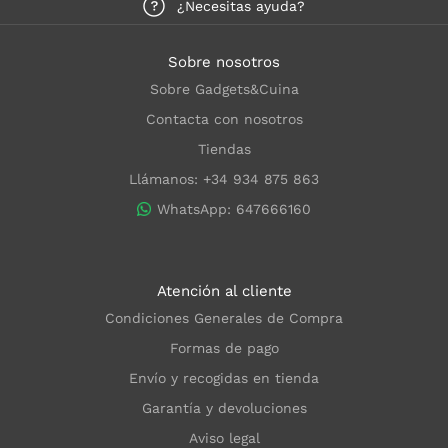
¿Necesitas ayuda?
Sobre nosotros
Sobre Gadgets&Cuina
Contacta con nosotros
Tiendas
Llámanos: +34 934 875 863
WhatsApp: 647666160
Atención al cliente
Condiciones Generales de Compra
Formas de pago
Envío y recogidas en tienda
Garantía y devoluciones
Aviso legal