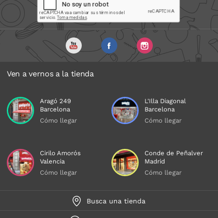
Ven a vernos a la tienda
Aragó 249
L'Illa Diagonal
Barcelona
Barcelona
Cómo llegar
Cómo llegar
Cirilo Amorós
Conde de Peñalver
Valencia
Madrid
Cómo llegar
Cómo llegar
Busca una tienda