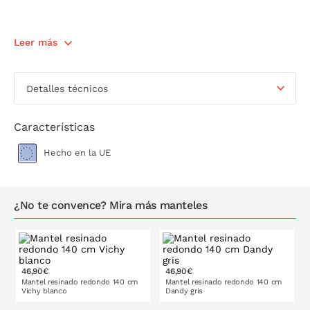
Leer más
Detalles técnicos
Características
Hecho en la UE
¿No te convence? Mira más manteles
46,90€
46,90€
Mantel resinado redondo 140 cm
Mantel resinado redondo 140 cm
Vichy blanco
Dandy gris