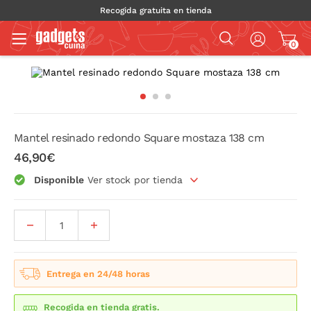
Recogida gratuita en tienda
0
Mantel resinado redondo Square mostaza 138 cm
46,90€
Disponible
Ver stock por tienda
Entrega en 24/48 horas
Recogida en tienda gratis.