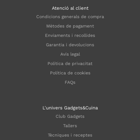
Atenció al client
Condicions generals de compra
Mètodes de pagament
Enviaments i recollides
Garantia i devolucions
Avís legal
Política de privacitat
Política de cookies
FAQs
L'univers Gadgets&Cuina
Club Gadgets
Tallers
Tècniques i receptes