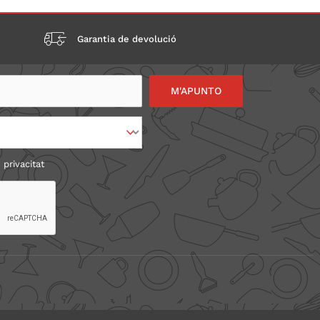
Garantia de devolució
 privacitat