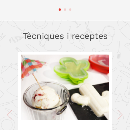
A LA CISTELLA
A LA CISTELLA
Tècniques i receptes