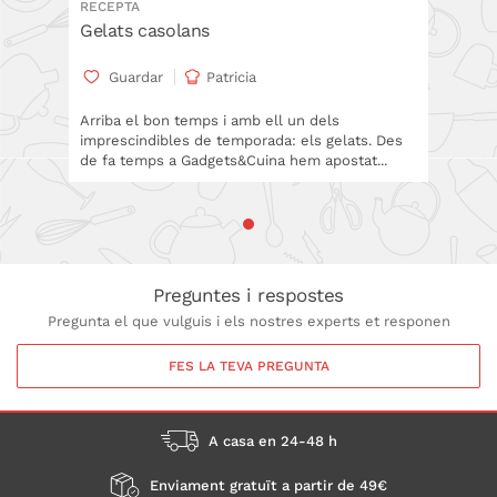
RECEPTA
Gelats casolans
Guardar
Patricia
Arriba el bon temps i amb ell un dels
imprescindibles de temporada: els gelats. Des
de fa temps a Gadgets&Cuina hem apostat...
Preguntes i respostes
Pregunta el que vulguis i els nostres experts et responen
FES LA TEVA PREGUNTA
A casa en 24-48 h
Enviament gratuït a partir de 49€