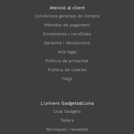
Atenció al client
Condicions generals de compra
Mètodes de pagament
Enviaments i recollides
Garantia i devolucions
Avís legal
Política de privacitat
Política de cookies
FAQs
L'univers Gadgets&Cuina
Club Gadgets
Tallers
Tècniques i receptes