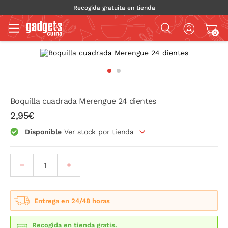
Recogida gratuita en tienda
0
Boquilla cuadrada Merengue 24 dientes
2,95€
Disponible
Ver stock por tienda
Entrega en 24/48 horas
Recogida en tienda gratis.