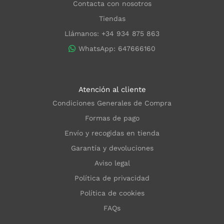
Contacta con nosotros
Tiendas
Llámanos: +34 934 875 863
WhatsApp: 647666160
Atención al cliente
Condiciones Generales de Compra
Formas de pago
Envío y recogidas en tienda
Garantía y devoluciones
Aviso legal
Política de privacidad
Política de cookies
FAQs