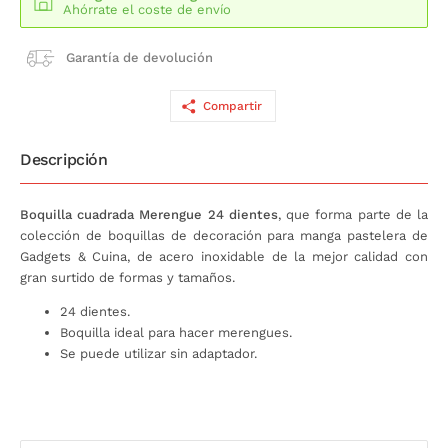
Ahórrate el coste de envío
Garantía de devolución
Compartir
Descripción
Boquilla cuadrada Merengue 24 dientes
, que forma parte de la
colección de boquillas de decoración para manga pastelera de
Gadgets & Cuina, de acero inoxidable de la mejor calidad con
gran surtido de formas y tamaños.
24 dientes.
Boquilla ideal para hacer merengues.
Se puede utilizar sin adaptador.