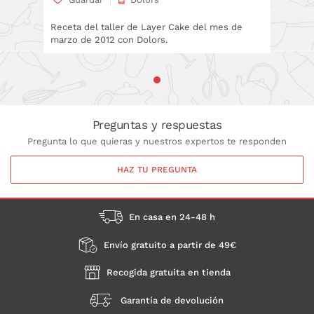
Receta del taller de Layer Cake del mes de
marzo de 2012 con Dolors.
Preguntas y respuestas
Pregunta lo que quieras y nuestros expertos te responden
HAZ TU PREGUNTA
En casa en 24-48 h
Envío gratuito a partir de 49€
Recogida gratuita en tienda
Garantía de devolución