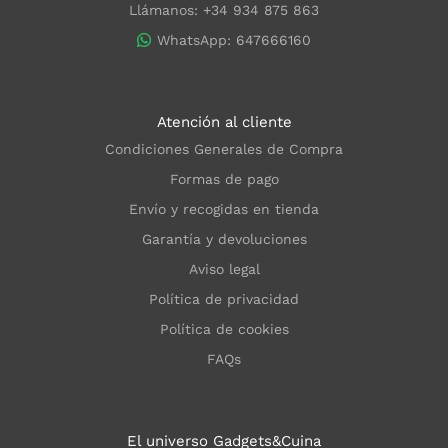
Llámanos: +34 934 875 863
WhatsApp: 647666160
Atención al cliente
Condiciones Generales de Compra
Formas de pago
Envío y recogidas en tienda
Garantía y devoluciones
Aviso legal
Política de privacidad
Política de cookies
FAQs
El universo Gadgets&Cuina