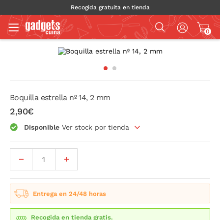
Recogida gratuita en tienda
0
Boquilla estrella nº 14, 2 mm
2,90€
Disponible
Ver stock por tienda
Entrega en 24/48 horas
Recogida en tienda gratis.