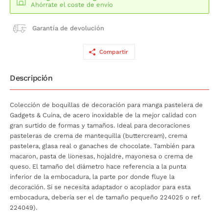
Ahórrate el coste de envío
Garantía de devolución
Compartir
Descripción
Colección de boquillas de decoración para manga pastelera de
Gadgets & Cuina, de acero inoxidable de la mejor calidad con
gran surtido de formas y tamaños. Ideal para decoraciones
pasteleras de crema de mantequilla (buttercream), crema
pastelera, glasa real o ganaches de chocolate. También para
macaron, pasta de lionesas, hojaldre, mayonesa o crema de
queso. El tamaño del diámetro hace referencia a la punta
inferior de la embocadura, la parte por donde fluye la
decoración. Si se necesita adaptador o acoplador para esta
embocadura, debería ser el de tamaño pequeño 224025 o ref.
224049).