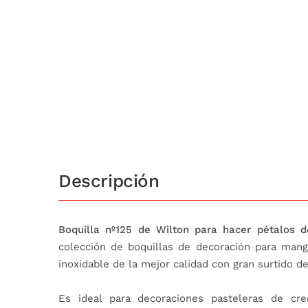
Descripción
Boquilla nº125 de Wilton para hacer pétalos de
colección de boquillas de decoración para mang
inoxidable de la mejor calidad con gran surtido 
Es ideal para decoraciones pasteleras de cr