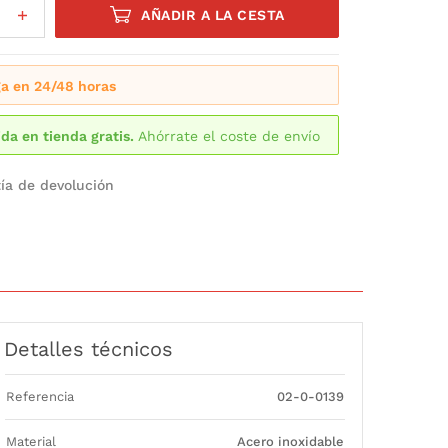
AÑADIR A LA CESTA
a en 24/48 horas
da en tienda gratis.
Ahórrate el coste de envío
ía de devolución
Detalles técnicos
Referencia
02-0-0139
Material
Acero inoxidable