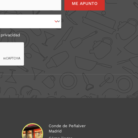
 privacidad
Conde de Peñalver
Madrid