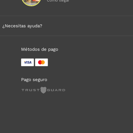
Cómo llegar
¿Necesitas ayuda?
Métodos de pago
Pago seguro