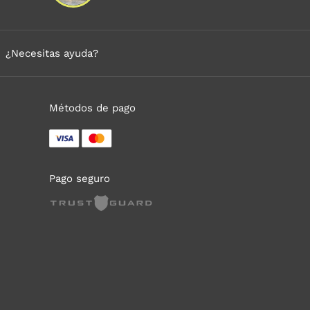
¿Necesitas ayuda?
Métodos de pago
Pago seguro