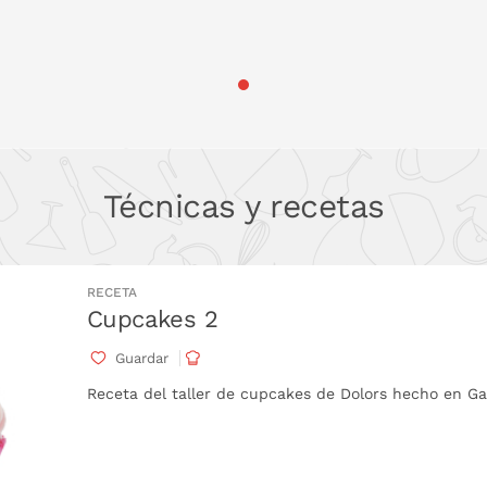
Técnicas y recetas
RECETA
Cupcakes 2
Guardar
Receta del taller de cupcakes de Dolors hecho en 