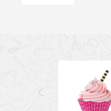
PONLO EN LA CESTA