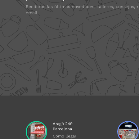
Recibirás las últimas novedades, talleres, consejos, 
email.
Aragó 249
Barcelona
Cómo llegar