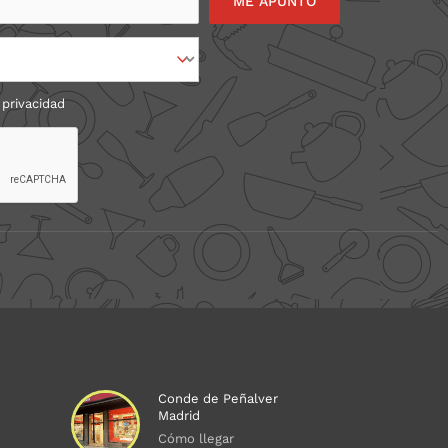
 privacidad
Conde de Peñalver
Madrid
Cómo llegar