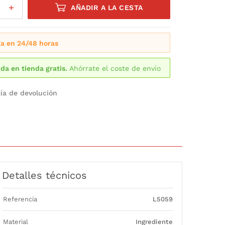
AÑADIR A LA CESTA
a en 24/48 horas
da en tienda gratis.
Ahórrate el coste de envío
ía de devolución
Detalles técnicos
Referencia
L5059
Material
Ingrediente