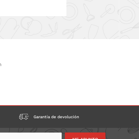
n
Garantía de devolución