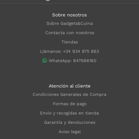
Sobre nosotros
Sobre Gadgets&Cuina
Contacta con nosotros
Tiendas
Llámanos: +34 934 875 863
WhatsApp: 647666160
Atención al cliente
Condiciones Generales de Compra
Formas de pago
Envío y recogidas en tienda
Garantía y devoluciones
Aviso legal