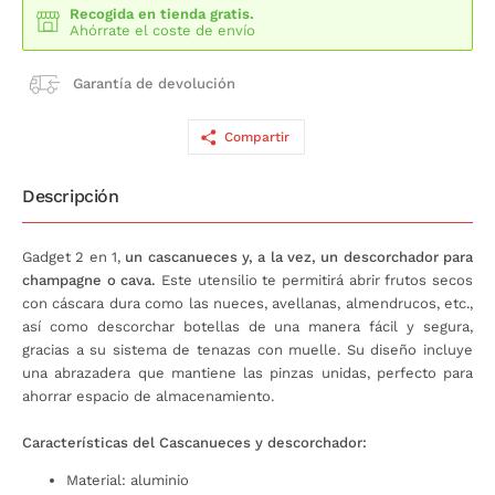
Recogida en tienda gratis.
Ahórrate el coste de envío
Garantía de devolución
Compartir
Descripción
Gadget 2 en 1,
un cascanueces y, a la vez, un descorchador para
champagne o cava.
Este utensilio te permitirá abrir frutos secos
con cáscara dura como las nueces, avellanas, almendrucos, etc.,
así como descorchar botellas de una manera fácil y segura,
gracias a su sistema de tenazas con muelle. Su diseño incluye
una abrazadera que mantiene las pinzas unidas, perfecto para
ahorrar espacio de almacenamiento.
Características del Cascanueces y descorchador:
Material: aluminio