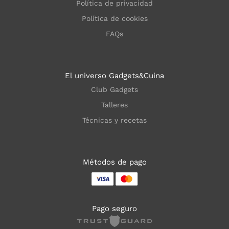
Política de privacidad
Política de cookies
FAQs
El universo Gadgets&Cuina
Club Gadgets
Talleres
Técnicas y recetas
Métodos de pago
Pago seguro