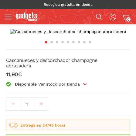
Recogida gratuita en tienda
0
Cascanueces y descorchador champagne
abrazadera
11,90€
Disponible
Ver stock por tienda
Entrega en 24/48 horas