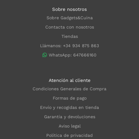
Sobre nosotros
Sobre Gadgets&Cuina
Contacta con nosotros
Tiendas
Llámanos: +34 934 875 863
WhatsApp: 647666160
Atención al cliente
Condiciones Generales de Compra
Formas de pago
Envío y recogidas en tienda
Garantía y devoluciones
Aviso legal
Política de privacidad