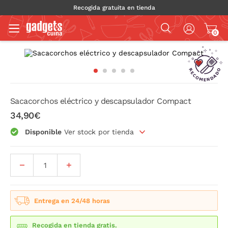
Recogida gratuita en tienda
0
Sacacorchos eléctrico y descapsulador Compact
34,90€
Disponible
Ver stock por tienda
Entrega en 24/48 horas
Recogida en tienda gratis.