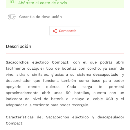
Ahórrate el coste de envío
Garantía de devolución
Compartir
Descripción
Sacacorchos eléctrico Compact,
con el que podrás abrir
fácilmente cualquier tipo de botellas con corcho, ya sean de
vino, sidra o similares, gracias a su sistema
descapsulador
y
descorchador que funciona también como base para poder
apoyarlo donde quieras. Cada carga te permitrá
aproximadamente abrir unas 50 botellas, cuenta con un
indicador de nivel de batería e incluye el cable
USB
y el
adaptador a la corriente para poder recargalo.
Características del Sacacorchos eléctrico y descapsulador
Compact: