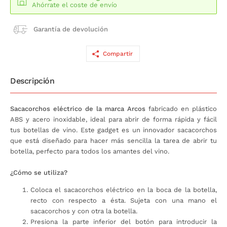
Ahórrate el coste de envío
Garantía de devolución
Compartir
Descripción
Sacacorchos eléctrico de la marca Arcos
fabricado en plástico
ABS y acero inoxidable, ideal para abrir de forma rápida y fácil
tus botellas de vino. Este gadget es un innovador sacacorchos
que está diseñado para hacer más sencilla la tarea de abrir tu
botella, perfecto para todos los amantes del vino.
¿Cómo se utiliza?
Coloca el sacacorchos eléctrico en la boca de la botella,
recto con respecto a ésta. Sujeta con una mano el
sacacorchos y con otra la botella.
Presiona la parte inferior del botón para introducir la