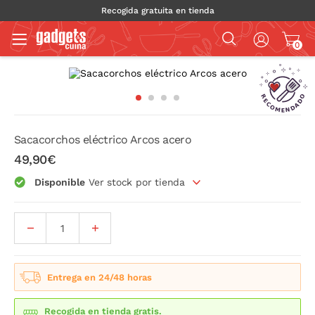
Recogida gratuita en tienda
0
Sacacorchos eléctrico Arcos acero
49,90€
Disponible
Ver stock por tienda
Entrega en 24/48 horas
Recogida en tienda gratis.