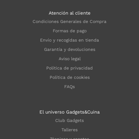
Atención al cliente
Condiciones Generales de Compra
Formas de pago
Envío y recogidas en tienda
Garantía y devoluciones
Aviso legal
Política de privacidad
Política de cookies
FAQs
El universo Gadgets&Cuina
Club Gadgets
Talleres
Técnicas y recetas