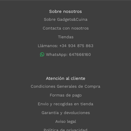
Sobre nosotros
Sobre Gadgets&Cuina
Contacta con nosotros
Tiendas
Llámanos: +34 934 875 863
WhatsApp: 647666160
Atención al cliente
Condiciones Generales de Compra
Formas de pago
Envío y recogidas en tienda
Garantía y devoluciones
Aviso legal
Política de privacidad