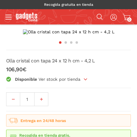
Recogida gratuita en tienda
0
Olla cristal con tapa 24 x 12 h cm - 4,2 L
106,90€
Disponible
Ver stock por tienda
Entrega en 24/48 horas
Recogida en tienda gratis.