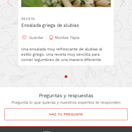
RECETA
Ensalada griega de alubias
Guardar
Montse Tàpia
Una ensalada muy refrescante de alubias al
estilo griego. Una receta muy sencilla para
comer legumbres de una manera diferente.
Preguntas y respuestas
Pregunta lo que quieras y nuestros expertos te responden
HAZ TU PREGUNTA