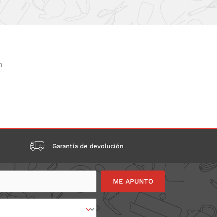
n
Garantía de devolución