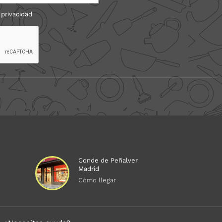
 privacidad
Conde de Peñalver
Madrid
Cómo llegar