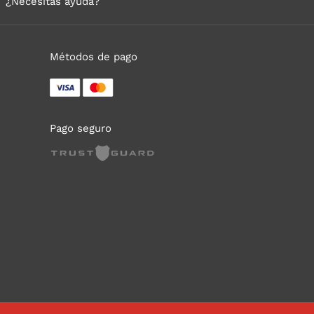
¿Necesitas ayuda?
Métodos de pago
Pago seguro