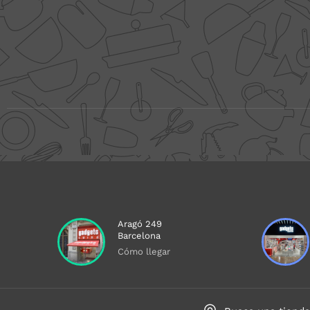
Aragó 249
Barcelona
Cómo llegar