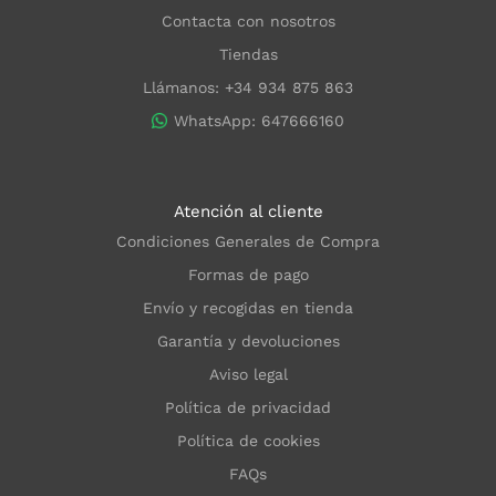
Contacta con nosotros
Tiendas
Llámanos: +34 934 875 863
WhatsApp: 647666160
Atención al cliente
Condiciones Generales de Compra
Formas de pago
Envío y recogidas en tienda
Garantía y devoluciones
Aviso legal
Política de privacidad
Política de cookies
FAQs