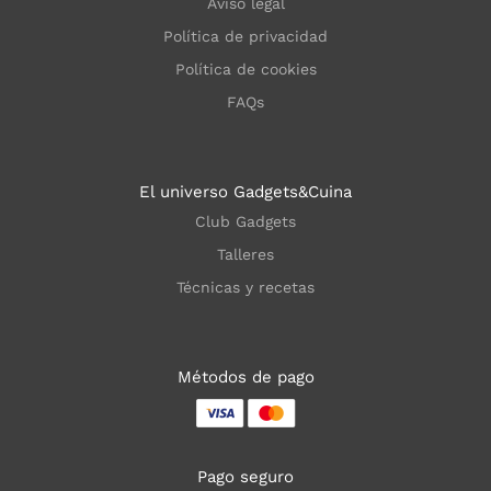
Aviso legal
Política de privacidad
Política de cookies
FAQs
El universo Gadgets&Cuina
Club Gadgets
Talleres
Técnicas y recetas
Métodos de pago
Pago seguro