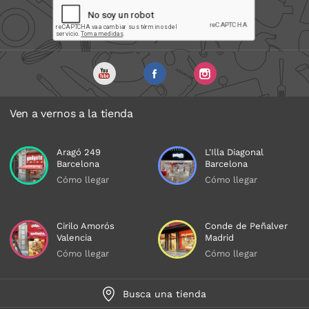
Ven a vernos a la tienda
Aragó 249
L'Illa Diagonal
Barcelona
Barcelona
Cómo llegar
Cómo llegar
Cirilo Amorós
Conde de Peñalver
Valencia
Madrid
Cómo llegar
Cómo llegar
Busca una tienda