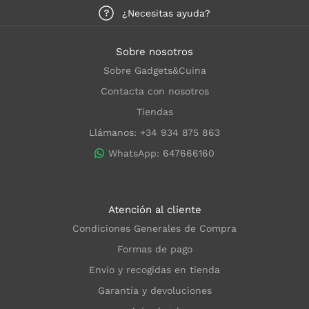
¿Necesitas ayuda?
Sobre nosotros
Sobre Gadgets&Cuina
Contacta con nosotros
Tiendas
Llámanos: +34 934 875 863
WhatsApp: 647666160
Atención al cliente
Condiciones Generales de Compra
Formas de pago
Envío y recogidas en tienda
Garantía y devoluciones