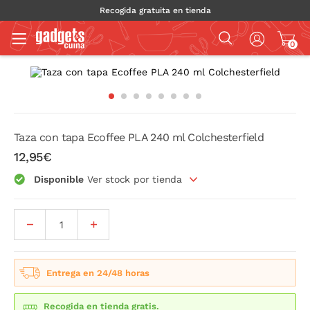
Recogida gratuita en tienda
0
Taza con tapa Ecoffee PLA 240 ml Colchesterfield
12,95€
Disponible
Ver stock por tienda
Entrega en 24/48 horas
Recogida en tienda gratis.