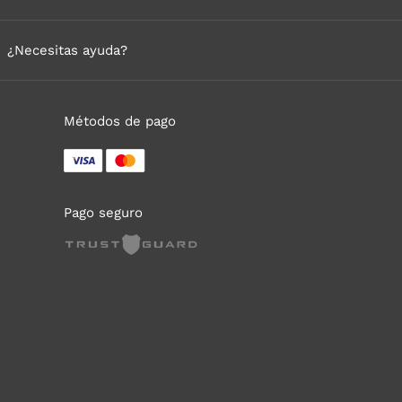
¿Necesitas ayuda?
Métodos de pago
Pago seguro