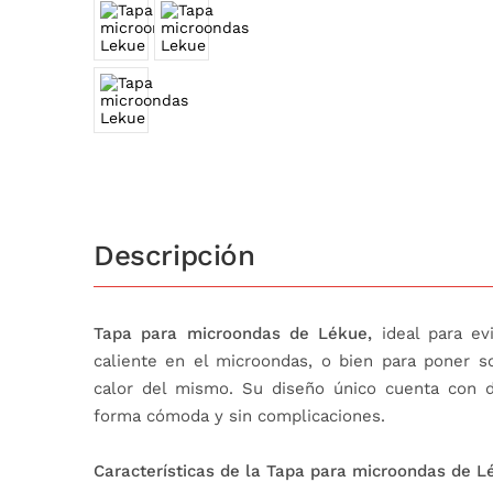
Descripción
Tapa para microondas de Lékue,
ideal para ev
caliente en el microondas, o bien para poner s
calor del mismo. Su diseño único cuenta con do
forma cómoda y sin complicaciones.
Características de la Tapa para microondas de L