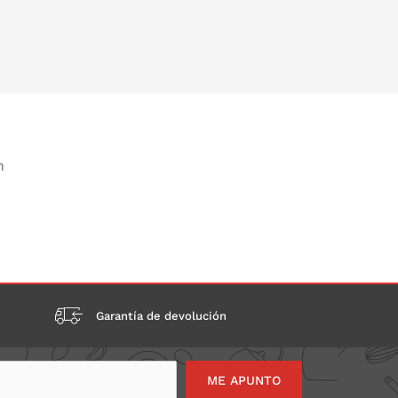
n
Garantía de devolución