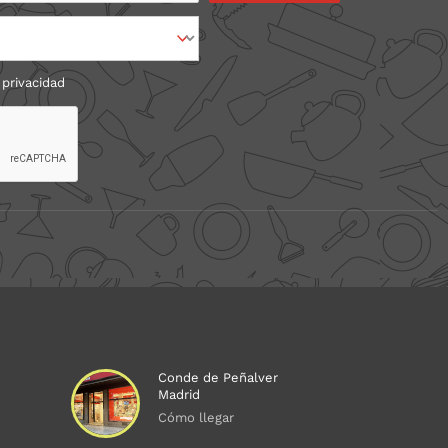
 privacidad
Conde de Peñalver
Madrid
Cómo llegar