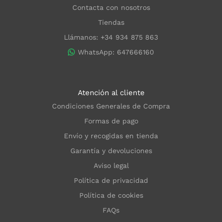
Contacta con nosotros
Tiendas
Llámanos: +34 934 875 863
WhatsApp: 647666160
Atención al cliente
Condiciones Generales de Compra
Formas de pago
Envío y recogidas en tienda
Garantía y devoluciones
Aviso legal
Política de privacidad
Política de cookies
FAQs