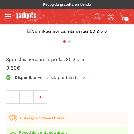
Recogida gratuita en tienda
0
Sprinkles nonpareils perlas 80 g oro
3,50€
Disponible
Ver stock por tienda
Entrega en 24/48 horas
Recogida en tienda gratis.