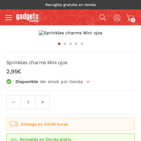
Recogida gratuita en tienda
0
Sprinkles charms Mini ojos
2,95€
Disponible
Ver stock por tienda
Entrega en 24/48 horas
Recogida en tienda gratis.