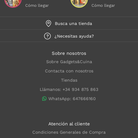
Cómo llegar
Cómo llegar
Busca una tienda
¿Necesitas ayuda?
Sobre nosotros
Sobre Gadgets&Cuina
Contacta con nosotros
Tiendas
Llámanos: +34 934 875 863
WhatsApp: 647666160
Atención al cliente
Condiciones Generales de Compra