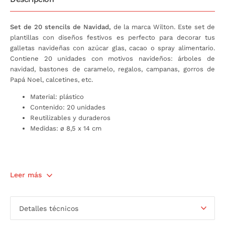
Set de 20 stencils de Navidad,
de la marca Wilton. Este set de
plantillas con diseños festivos es perfecto para decorar tus
galletas navideñas con azúcar glas, cacao o spray alimentario.
Contiene 20 unidades con motivos navideños: árboles de
navidad, bastones de caramelo, regalos, campanas, gorros de
Papá Noel, calcetines, etc.
Material: plástico
Contenido: 20 unidades
Reutilizables y duraderos
Medidas: ø 8,5 x 14 cm
Leer más
Detalles técnicos