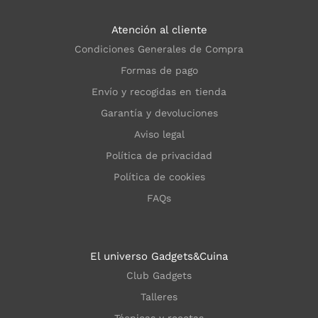
Atención al cliente
Condiciones Generales de Compra
Formas de pago
Envío y recogidas en tienda
Garantía y devoluciones
Aviso legal
Política de privacidad
Política de cookies
FAQs
El universo Gadgets&Cuina
Club Gadgets
Talleres
Técnicas y recetas