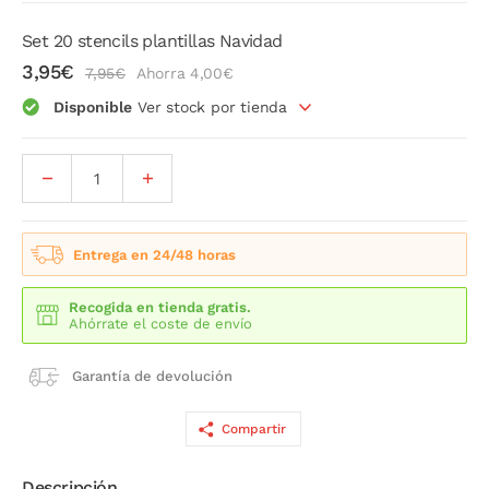
Set 20 stencils plantillas Navidad
3,95€
7,95€
Ahorra 4,00€
Disponible
Ver stock por tienda
Entrega en 24/48 horas
Recogida en tienda gratis.
Ahórrate el coste de envío
Garantía de devolución
Compartir
Descripción