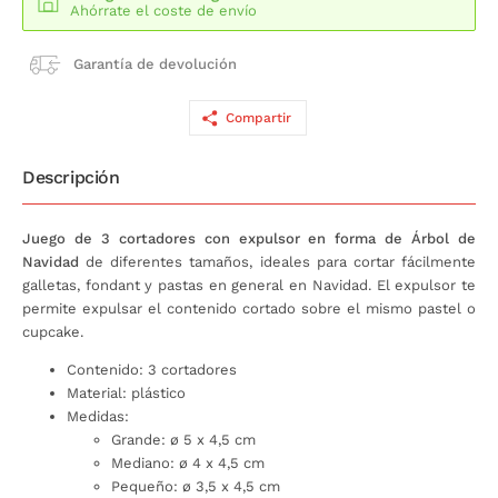
Ahórrate el coste de envío
Garantía de devolución
Compartir
Descripción
Juego de 3 cortadores con expulsor en forma de Árbol de
Navidad
de diferentes tamaños, ideales para cortar fácilmente
galletas, fondant y pastas en general en Navidad. El expulsor te
permite expulsar el contenido cortado sobre el mismo pastel o
cupcake.
Contenido: 3 cortadores
Material: plástico
Medidas:
Grande: ø 5 x 4,5 cm
Mediano: ø 4 x 4,5 cm
Pequeño: ø 3,5 x 4,5 cm