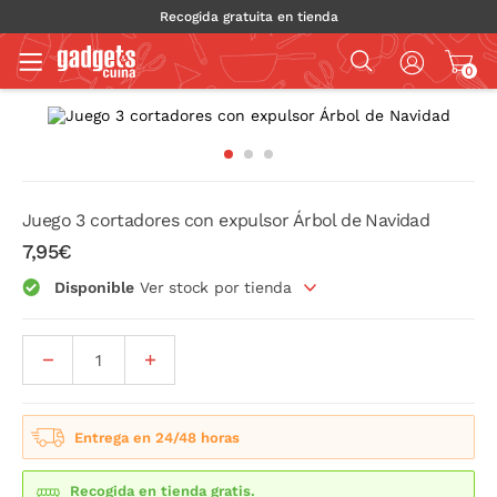
Recogida gratuita en tienda
0
Juego 3 cortadores con expulsor Árbol de Navidad
7,95€
Disponible
Ver stock por tienda
Entrega en 24/48 horas
Recogida en tienda gratis.