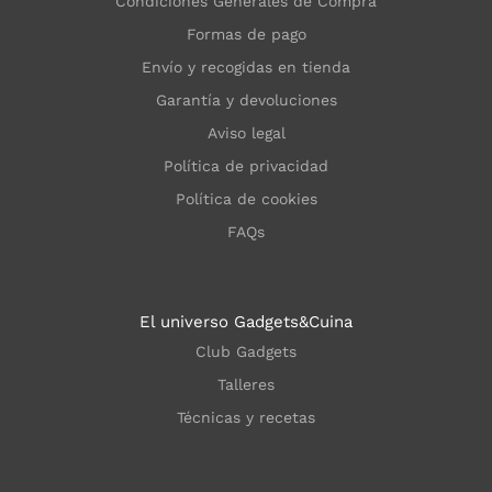
Condiciones Generales de Compra
Formas de pago
Envío y recogidas en tienda
Garantía y devoluciones
Aviso legal
Política de privacidad
Política de cookies
FAQs
El universo Gadgets&Cuina
Club Gadgets
Talleres
Técnicas y recetas