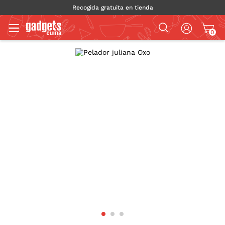
Recogida gratuita en tienda
0