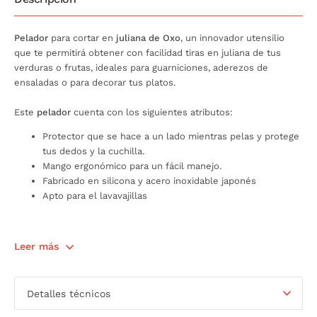
Pelador
para cortar en
juliana de Oxo
, un innovador utensilio
que te permitirá obtener con facilidad tiras en juliana de tus
verduras o frutas, ideales para guarniciones, aderezos de
ensaladas o para decorar tus platos.
Este
pelador
cuenta con los siguientes atributos:
Protector que se hace a un lado mientras pelas y protege
tus dedos y la cuchilla.
Mango ergonómico para un fácil manejo.
Fabricado en silicona y acero inoxidable japonés
Apto para el lavavajillas
Leer más
Detalles técnicos