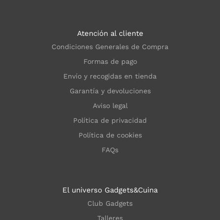
Atención al cliente
Condiciones Generales de Compra
Formas de pago
Envío y recogidas en tienda
Garantía y devoluciones
Aviso legal
Política de privacidad
Política de cookies
FAQs
El universo Gadgets&Cuina
Club Gadgets
Talleres