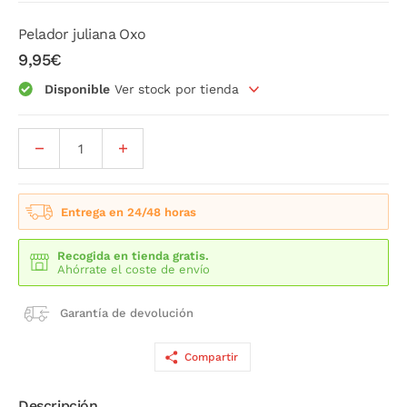
Pelador juliana Oxo
9,95€
Disponible
Ver stock por tienda
Entrega en 24/48 horas
Recogida en tienda gratis.
Ahórrate el coste de envío
Garantía de devolución
Compartir
Descripción