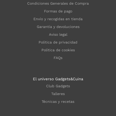
Condiciones Generales de Compra
Formas de pago
Envío y recogidas en tienda
Garantía y devoluciones
Aviso legal
Política de privacidad
Política de cookies
FAQs
El universo Gadgets&Cuina
Club Gadgets
Talleres
Técnicas y recetas