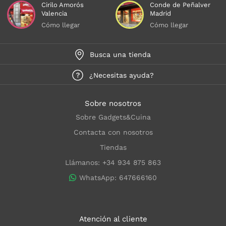
Cirilo Amorós
Conde de Peñalver
Valencia
Madrid
Cómo llegar
Cómo llegar
Busca una tienda
¿Necesitas ayuda?
Sobre nosotros
Sobre Gadgets&Cuina
Contacta con nosotros
Tiendas
Llámanos: +34 934 875 863
WhatsApp: 647666160
Atención al cliente