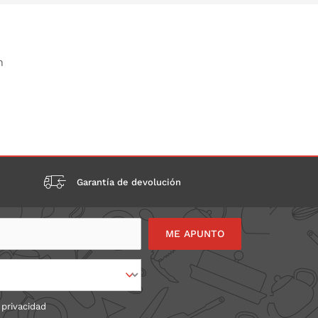
n
Garantía de devolución
 privacidad