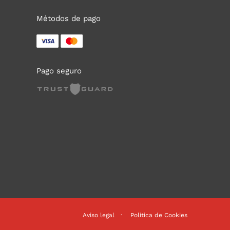
Métodos de pago
Pago seguro
Aviso legal
Política de Cookies