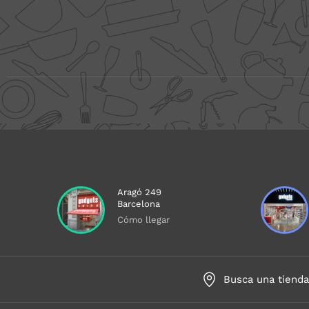
Aragó 249
Barcelona
Cómo llegar
Busca una tiend