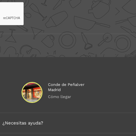
Conde de Peñalver
Madrid
Cómo llegar
¿Necesitas ayuda?