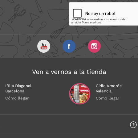
Ven a vernos a la tienda
L'Illa Diagonal
Cirilo Amorós
Barcelona
Valencia
Cómo llegar
Cómo llegar
a