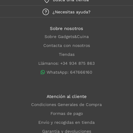
¿Necesitas ayuda?
Sobre nosotros
Sobre Gadgets&Cuina
Contacta con nosotros
Tiendas
Llámanos: +34 934 875 863
WhatsApp: 647666160
Atención al cliente
Condiciones Generales de Compra
Formas de pago
Envío y recogidas en tienda
Garantía y devoluciones