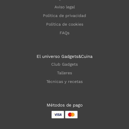
Aviso legal
Política de privacidad
Política de cookies
FAQs
El universo Gadgets&Cuina
Club Gadgets
Talleres
Técnicas y recetas
Métodos de pago