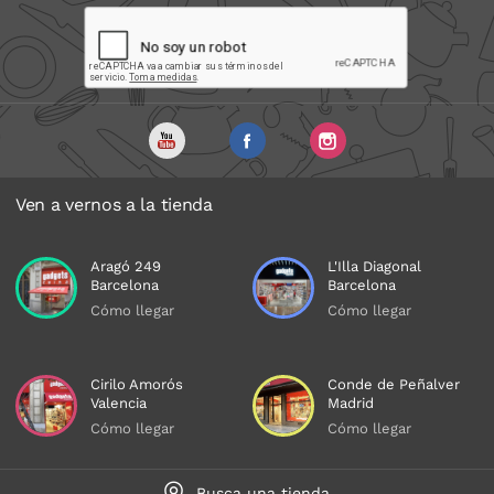
Ven a vernos a la tienda
Aragó 249
L'Illa Diagonal
Barcelona
Barcelona
Cómo llegar
Cómo llegar
Cirilo Amorós
Conde de Peñalver
Valencia
Madrid
Cómo llegar
Cómo llegar
Busca una tienda