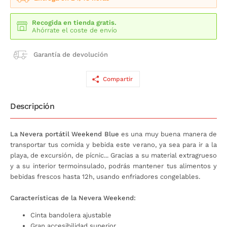
Recogida en tienda gratis.
Ahórrate el coste de envío
Garantía de devolución
Compartir
Descripción
La Nevera portátil Weekend Blue
es una muy buena manera de
transportar tus comida y bebida este verano, ya sea para ir a la
playa, de excursión, de pícnic... Gracias a su material extragrueso
y a su interior termoinsulado, podrás mantener tus alimentos y
bebidas frescos hasta 12h, usando enfriadores congelables.
Características de la Nevera Weekend:
Cinta bandolera ajustable
Gran accesibilidad superior