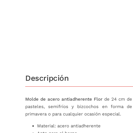
Descripción
Molde de acero antiadherente Flor
de 24 cm de 
pasteles, semifríos y bizcochos en forma de 
primavera o para cualquier ocasión especial.
Material: acero antiadherente