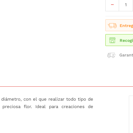
Entreg
Recogi
Garant
diámetro, con el que realizar todo tipo de
preciosa flor. Ideal para creaciones de