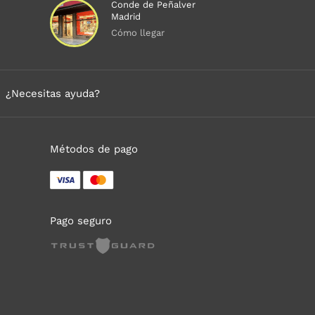
Conde de Peñalver
Madrid
Cómo llegar
¿Necesitas ayuda?
Métodos de pago
Pago seguro