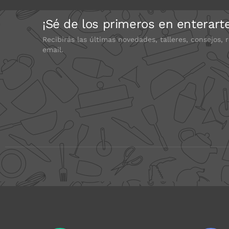
¡Sé de los primeros en enterart
Recibirás las últimas novedades, talleres, consejos, 
email.