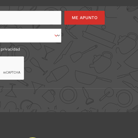
 privacidad