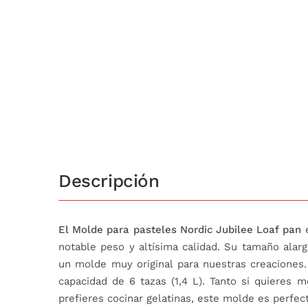
Descripción
El Molde para pasteles Nordic Jubilee Loaf pan
e
notable peso y altísima calidad. Su tamaño alar
un molde muy original para nuestras creaciones.
capacidad de 6 tazas (1,4 L). Tanto si quieres m
prefieres cocinar gelatinas, este molde es perfect