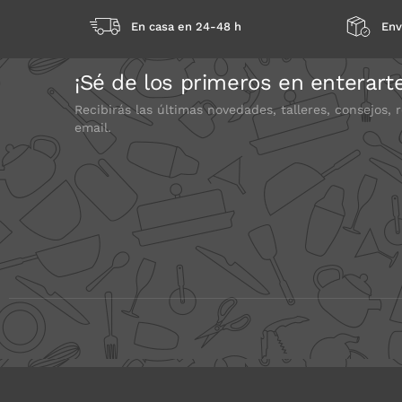
En casa en 24-48 h
Env
¡Sé de los primeros en enterart
Recibirás las últimas novedades, talleres, consejos, 
email.