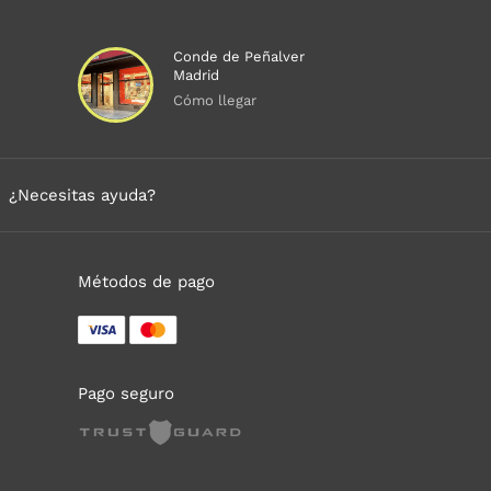
Conde de Peñalver
Madrid
Cómo llegar
¿Necesitas ayuda?
Métodos de pago
Pago seguro