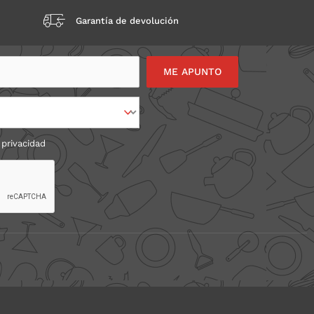
Garantía de devolución
 privacidad