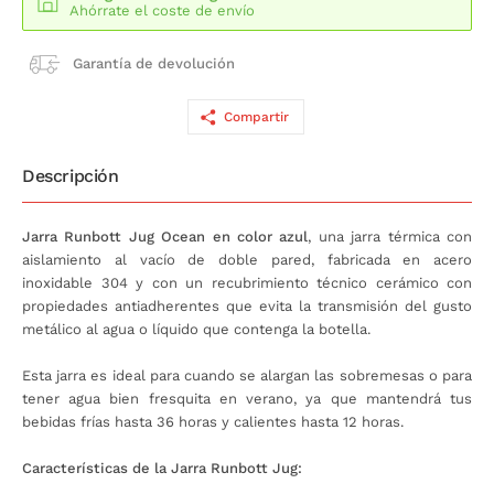
Ahórrate el coste de envío
Garantía de devolución
Compartir
Descripción
Jarra Runbott Jug Ocean en color azul
, una jarra térmica con
aislamiento al vacío de doble pared, fabricada en acero
inoxidable 304 y con un recubrimiento técnico cerámico con
propiedades antiadherentes que evita la transmisión del gusto
metálico al agua o líquido que contenga la botella.
Esta jarra es ideal para cuando se alargan las sobremesas o para
tener agua bien fresquita en verano, ya que mantendrá tus
bebidas frías hasta 36 horas y calientes hasta 12 horas.
Características de la Jarra Runbott Jug: