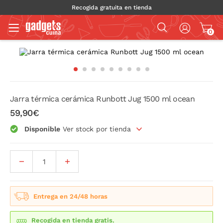
Recogida gratuita en tienda
0
Jarra térmica cerámica Runbott Jug 1500 ml ocean
59,90€
Disponible
Ver stock por tienda
Entrega en 24/48 horas
Recogida en tienda gratis.