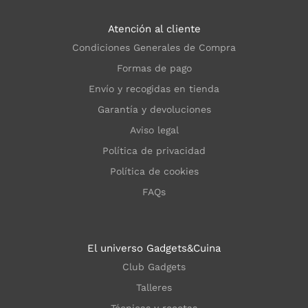
Atención al cliente
Condiciones Generales de Compra
Formas de pago
Envío y recogidas en tienda
Garantía y devoluciones
Aviso legal
Política de privacidad
Política de cookies
FAQs
El universo Gadgets&Cuina
Club Gadgets
Talleres
Técnicas y recetas