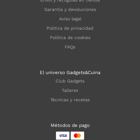
Garantía y devoluciones
Aviso legal
Política de privacidad
Política de cookies
FAQs
El universo Gadgets&Cuina
Club Gadgets
Talleres
Técnicas y recetas
Métodos de pago