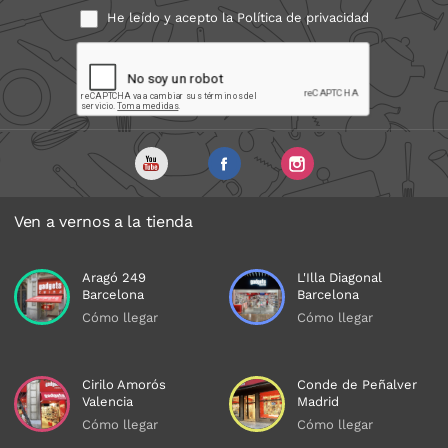
He leído y acepto la
Política de privacidad
Ven a vernos a la tienda
Aragó 249
L'Illa Diagonal
Barcelona
Barcelona
Cómo llegar
Cómo llegar
Cirilo Amorós
Conde de Peñalver
Valencia
Madrid
Cómo llegar
Cómo llegar