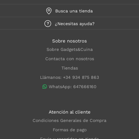
Busca una tienda
¿Necesitas ayuda?
Sobre nosotros
Sobre Gadgets&Cuina
Contacta con nosotros
Tiendas
Llámanos: +34 934 875 863
WhatsApp: 647666160
Atención al cliente
Condiciones Generales de Compra
Formas de pago
Envío y recogidas en tienda