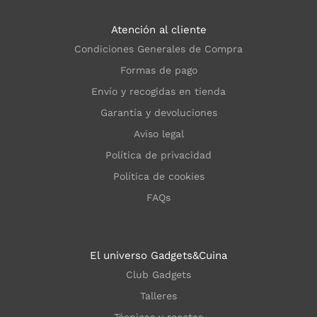
Atención al cliente
Condiciones Generales de Compra
Formas de pago
Envío y recogidas en tienda
Garantía y devoluciones
Aviso legal
Política de privacidad
Política de cookies
FAQs
El universo Gadgets&Cuina
Club Gadgets
Talleres
Técnicas y recetas