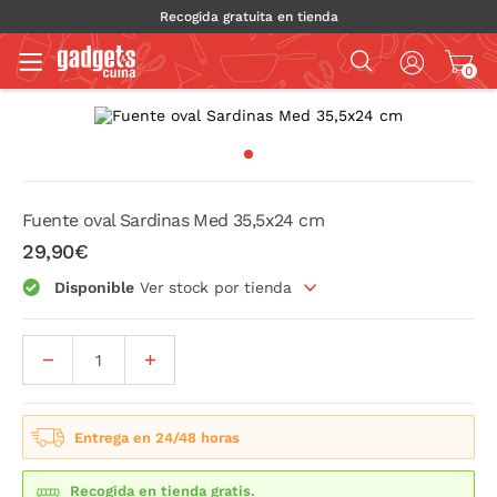
Recogida gratuita en tienda
0
Fuente oval Sardinas Med 35,5x24 cm
29,90€
Disponible
Ver stock por tienda
Entrega en 24/48 horas
Recogida en tienda gratis.