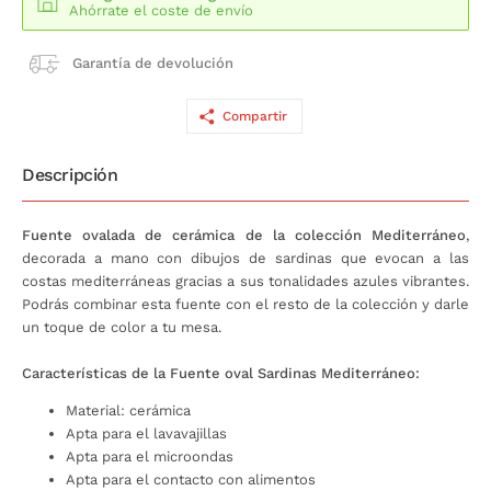
Ahórrate el coste de envío
Garantía de devolución
Compartir
Descripción
Fuente ovalada de cerámica de la colección Mediterráneo
,
decorada a mano con dibujos de sardinas que evocan a las
costas mediterráneas gracias a sus tonalidades azules vibrantes.
Podrás combinar esta fuente con el resto de la colección y darle
un toque de color a tu mesa.
Características de la Fuente oval Sardinas Mediterráneo:
Material: cerámica
Apta para el lavavajillas
Apta para el microondas
Apta para el contacto con alimentos