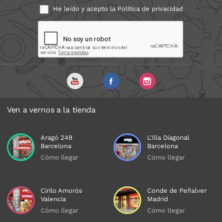
He leído y acepto la
Política de privacidad
Ven a vernos a la tienda
Aragó 249
L'Illa Diagonal
Barcelona
Barcelona
Cómo llegar
Cómo llegar
Cirilo Amorós
Conde de Peñalver
Valencia
Madrid
Cómo llegar
Cómo llegar