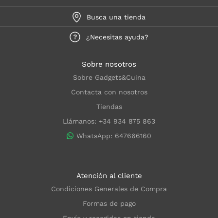
Busca una tienda
¿Necesitas ayuda?
Sobre nosotros
Sobre Gadgets&Cuina
Contacta con nosotros
Tiendas
Llámanos: +34 934 875 863
WhatsApp: 647666160
Atención al cliente
Condiciones Generales de Compra
Formas de pago
Envío y recogidas en tienda