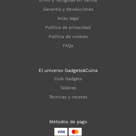
Garantía y devoluciones
Aviso legal
Política de privacidad
Política de cookies
FAQs
El universo Gadgets&Cuina
Club Gadgets
Talleres
Técnicas y recetas
Métodos de pago