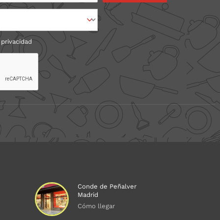
 privacidad
Conde de Peñalver
Madrid
Cómo llegar