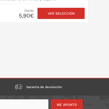
Desde
VER SELECCIÓN
5,90€
Garantía de devolución