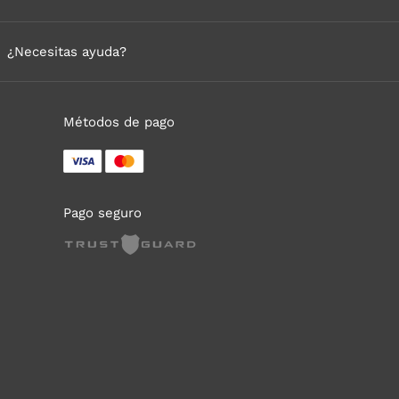
¿Necesitas ayuda?
Métodos de pago
Pago seguro