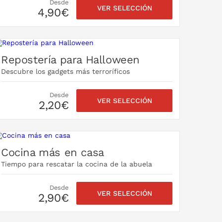
Desde
VER SELECCIÓN
4,90€
Repostería para Halloween
Descubre los gadgets más terroríficos
Desde
VER SELECCIÓN
2,20€
Cocina más en casa
Tiempo para rescatar la cocina de la abuela
Desde
VER SELECCIÓN
2,90€