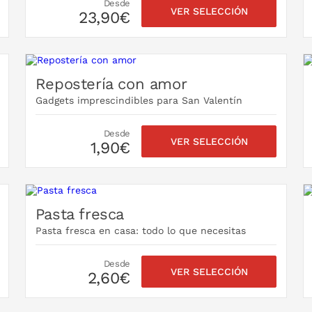
Desde
VER SELECCIÓN
23,90€
Repostería con amor
Gadgets imprescindibles para San Valentín
Desde
VER SELECCIÓN
1,90€
Pasta fresca
Pasta fresca en casa: todo lo que necesitas
Desde
VER SELECCIÓN
2,60€