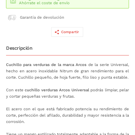
Ahórrate el coste de envío
Garantía de devolución
Compartir
Descripción
Cuchillo para verduras de la marca Arcos
de la serie Universal,
hecho en acero inoxidable Nitrum de gran rendimiento para el
corte. Cuchillo pequeño, de hoja fuerte, filo liso y punta estable.
Con este
cuchillo verduras Arcos Universal
podrás limpiar, pelar
y cortar pequeñas verduras y frutas.
El acero con el que está fabricado potencia su rendimiento de
corte, perfección del afilado, durabilidad y mayor resistencia a la
corrosión.
Tiene un mango estilizado totalmente adaptable a la forma de la