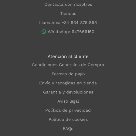
Contacta con nosotros
Tiendas
Llámanos: +34 934 875 863
WhatsApp: 647666160
Atención al cliente
Condiciones Generales de Compra
Formas de pago
Envío y recogidas en tienda
Garantía y devoluciones
Aviso legal
Política de privacidad
Política de cookies
FAQs