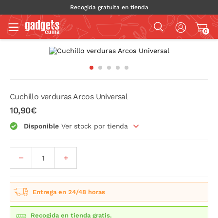
Recogida gratuita en tienda
0
Cuchillo verduras Arcos Universal
10,90€
Disponible
Ver stock por tienda
Entrega en 24/48 horas
Recogida en tienda gratis.