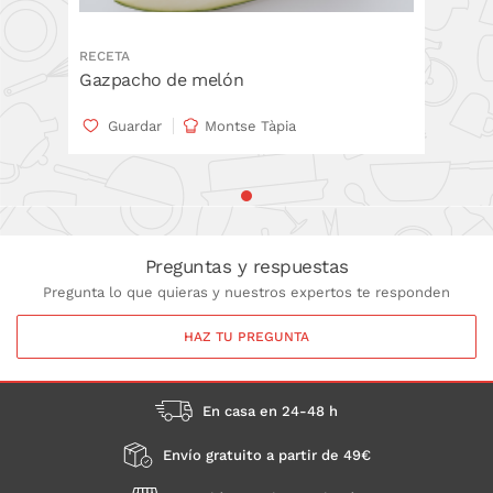
RECETA
Gazpacho de melón
Guardar
Montse Tàpia
Preguntas y respuestas
Pregunta lo que quieras y nuestros expertos te responden
HAZ TU PREGUNTA
En casa en 24-48 h
Envío gratuito a partir de 49€