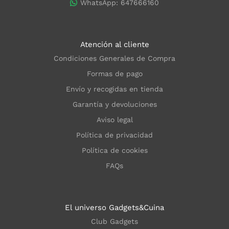
WhatsApp: 647666160
Atención al cliente
Condiciones Generales de Compra
Formas de pago
Envío y recogidas en tienda
Garantía y devoluciones
Aviso legal
Política de privacidad
Política de cookies
FAQs
El universo Gadgets&Cuina
Club Gadgets